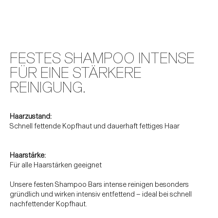
FESTES SHAMPOO INTENSE
FÜR EINE STÄRKERE
REINIGUNG.
Haarzustand:
Schnell fettende Kopfhaut und dauerhaft fettiges Haar
Haarstärke:
Für alle Haarstärken geeignet
Unsere festen Shampoo Bars intense reinigen besonders
gründlich und wirken intensiv entfettend – ideal bei schnell
nachfettender Kopfhaut.