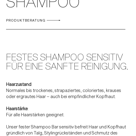
SHAMPOO
PRODUKTBERATUNG
FESTES SHAMPOO SENSITIV
FÜR EINE SANFTE REINIGUNG.
Haarzustand
:
Normales bis trockenes, strapaziertes, coloriertes, krauses
oder ergrautes Haar – auch bei empfindlicher Kopfhaut.
Haarstärke
:
Für alle Haarstärken geeignet.
Unser fester Shampoo Bar sensitiv befreit Haar und Kopfhaut
gründlich von Talg, Stylingrückständen und Schmutz des