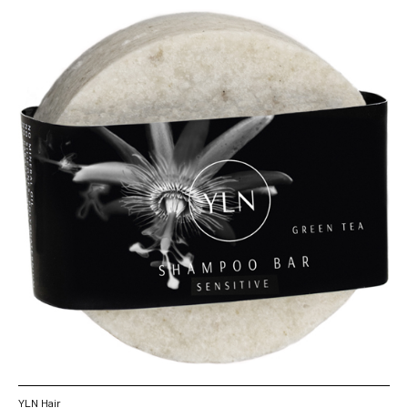
YLN Hair