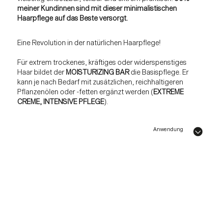
meiner Kundinnen sind mit dieser minimalistischen
Haarpflege auf das Beste versorgt.
Eine Revolution in der natürlichen Haarpflege!
Für extrem trockenes, kräftiges oder widerspenstiges
Haar bildet der
MOISTURIZING BAR
die Basispflege. Er
kann je nach Bedarf mit zusätzlichen, reichhaltigeren
Pflanzenölen oder -fetten ergänzt werden (
EXTREME
CREME, INTENSIVE PFLEGE
).
Anwendung