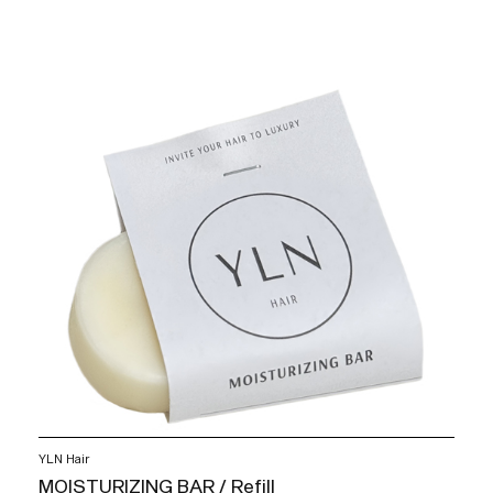
YLN Hair
MOISTURIZING BAR / Refill