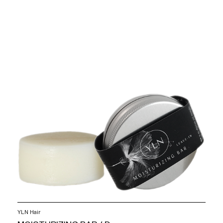
YLN Hair