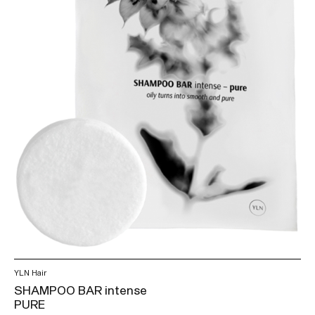
YLN Hair
SHAMPOO BAR intense
PURE